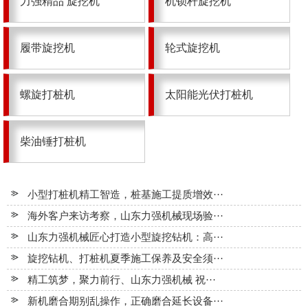
力强精品 旋挖机
机锁杆旋挖机
履带旋挖机
轮式旋挖机
螺旋打桩机
太阳能光伏打桩机
柴油锤打桩机
小型打桩机精工智造，桩基施工提质增效···
海外客户来访考察，山东力强机械现场验···
山东力强机械匠心打造小型旋挖钻机：高···
旋挖钻机、打桩机夏季施工保养及安全须···
精工筑梦，聚力前行、山东力强机械 祝···
新机磨合期别乱操作，正确磨合延长设备···