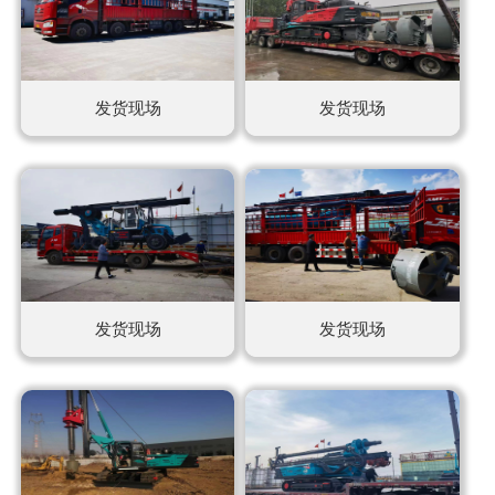
发货现场
发货现场
发货现场
发货现场