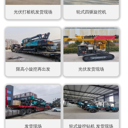
光伏打桩机发货现场
轮式四驱旋挖机
轮
式
旋
挖
机
限高小旋挖再出发
光伏发货现场
螺
旋
打
桩
发货现场
轮式旋挖钻机 发货现场