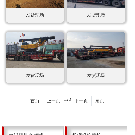
发货现场
发货现场
发货现场
发货现场
1
2
3
首页
上一页
下一页
尾页