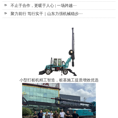
不止于合作，更暖于人心 | 一场跨越···
聚力前行 笃行实干｜山东力强机械稳步···
小型打桩机精工智造，桩基施工提质增效优选