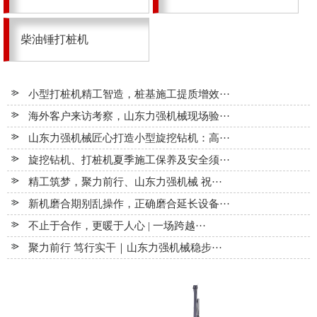
柴油锤打桩机
小型打桩机精工智造，桩基施工提质增效···
海外客户来访考察，山东力强机械现场验···
山东力强机械匠心打造小型旋挖钻机：高···
旋挖钻机、打桩机夏季施工保养及安全须···
精工筑梦，聚力前行、山东力强机械 祝···
新机磨合期别乱操作，正确磨合延长设备···
不止于合作，更暖于人心 | 一场跨越···
聚力前行 笃行实干｜山东力强机械稳步···