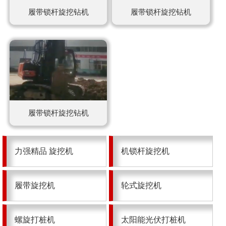
履带锁杆旋挖钻机
履带锁杆旋挖钻机
履带锁杆旋挖钻机
力强精品 旋挖机
机锁杆旋挖机
履带旋挖机
轮式旋挖机
螺旋打桩机
太阳能光伏打桩机