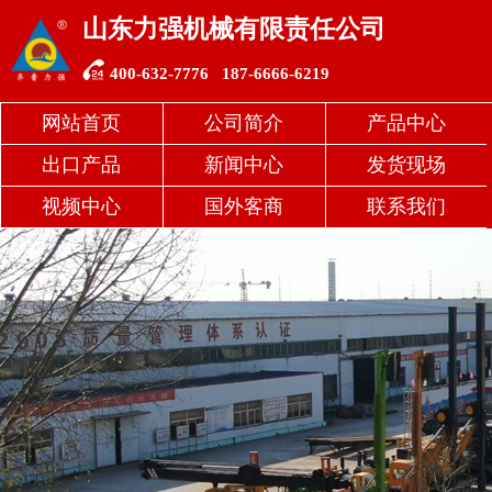
山东力强机械有限责任公司
关闭分类
400-632-7776 187-6666-6219
力
网站首页
公司简介
产品中心
出口产品
新闻中心
发货现场
强
视频中心
国外客商
联系我们
精
品
旋
挖
机
机