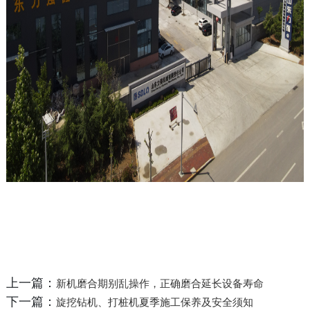
机
太
阳
能
光
伏
打
桩
机
上一篇：
新机磨合期别乱操作，正确磨合延长设备寿命
下一篇：
柴
旋挖钻机、打桩机夏季施工保养及安全须知